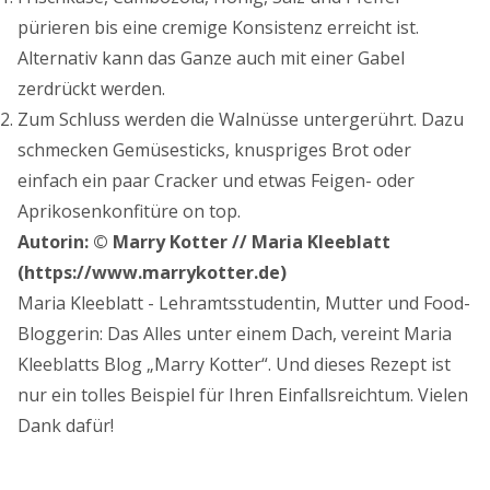
pürieren bis eine cremige Konsistenz erreicht ist.
Alternativ kann das Ganze auch mit einer Gabel
zerdrückt werden.
Zum Schluss werden die Walnüsse untergerührt. Dazu
schmecken Gemüsesticks, knuspriges Brot oder
einfach ein paar Cracker und etwas Feigen- oder
Aprikosenkonfitüre on top.
Autorin: © Marry Kotter // Maria Kleeblatt
(https://www.marrykotter.de)
Maria Kleeblatt - Lehramtsstudentin, Mutter und Food-
Bloggerin: Das Alles unter einem Dach, vereint Maria
Kleeblatts Blog „Marry Kotter“. Und dieses Rezept ist
nur ein tolles Beispiel für Ihren Einfallsreichtum. Vielen
Dank dafür!