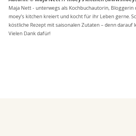
Maja Nett - unterwegs als Kochbuchautorin, Bloggerin 
moey’s kitchen kreiert und kocht für ihr Leben gerne. S
köstliche Rezept mit saisonalen Zutaten – denn darauf le
Vielen Dank dafür!