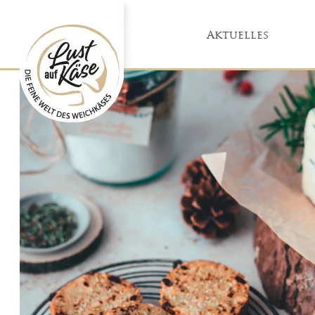
Aktuelles